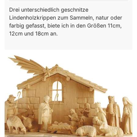
Drei unterschiedlich geschnitze
Lindenholzkrippen zum Sammeln, natur oder
farbig gefasst, biete ich in den Größen 11cm,
12cm und 18cm an.