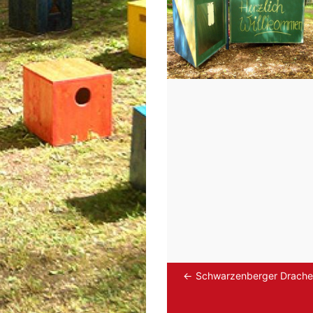
Schwarzenberger Drach