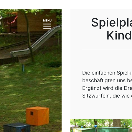
Spielpl
MENU
Kind
Die einfachen Spielk
beschäftigten uns be
Ergänzt wird die Dre
Sitzwürfeln, die wie